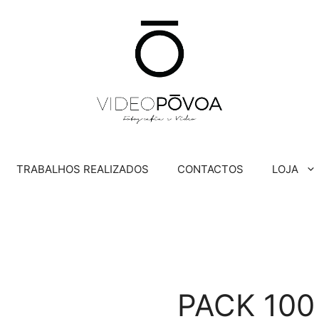
TRABALHOS REALIZADOS
CONTACTOS
LOJA
PACK 100