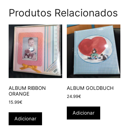
Produtos Relacionados
ALBUM RIBBON
ALBUM GOLDBUCH
ORANGE
24.99
€
15.99
€
Adicionar
Adicionar