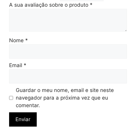
A sua avaliação sobre o produto
*
Nome
*
Email
*
Guardar o meu nome, email e site neste
navegador para a próxima vez que eu
comentar.