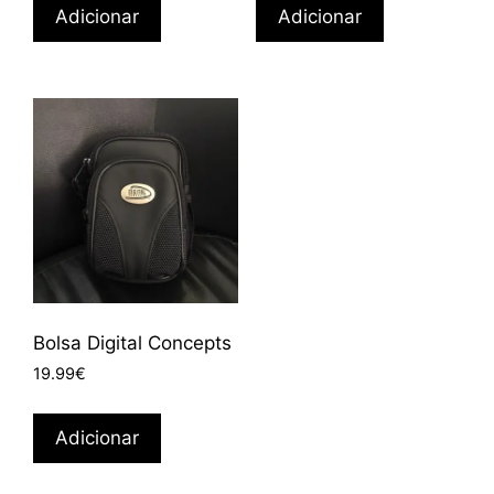
Adicionar
Adicionar
Bolsa Digital Concepts
19.99
€
Adicionar