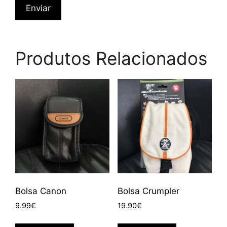
Produtos Relacionados
Bolsa Canon
Bolsa Crumpler
9.99
€
19.90
€