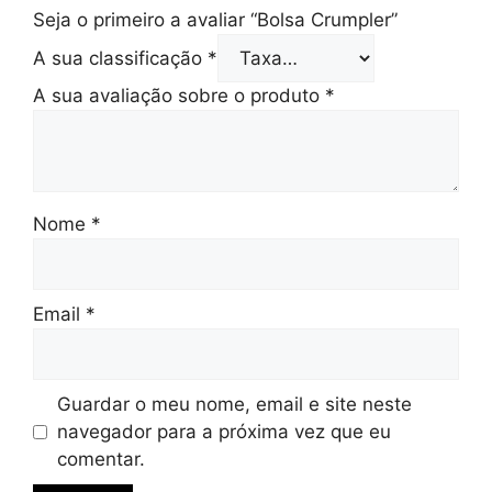
Seja o primeiro a avaliar “Bolsa Crumpler”
A sua classificação
*
A sua avaliação sobre o produto
*
Nome
*
Email
*
Guardar o meu nome, email e site neste
navegador para a próxima vez que eu
comentar.