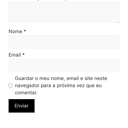
Nome
*
Email
*
Guardar o meu nome, email e site neste
navegador para a próxima vez que eu
comentar.