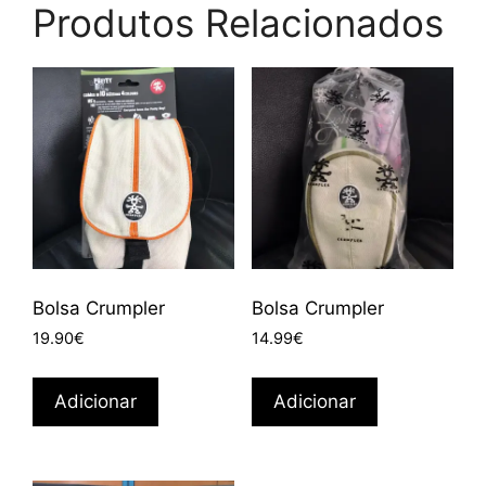
Produtos Relacionados
Bolsa Crumpler
Bolsa Crumpler
19.90
€
14.99
€
Adicionar
Adicionar