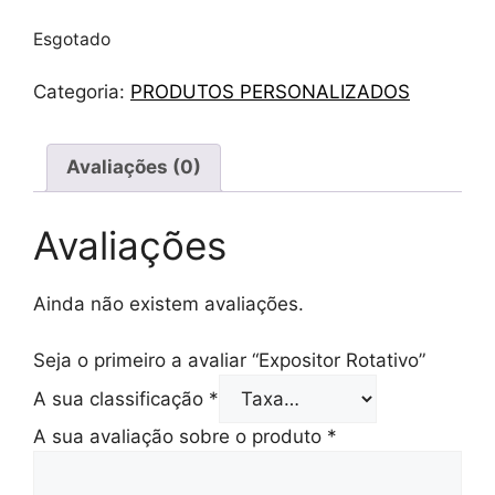
Esgotado
Categoria:
PRODUTOS PERSONALIZADOS
Avaliações (0)
Avaliações
Ainda não existem avaliações.
Seja o primeiro a avaliar “Expositor Rotativo”
A sua classificação
*
A sua avaliação sobre o produto
*