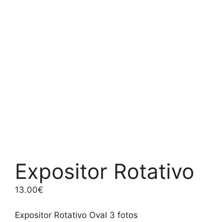
Expositor Rotativo
13.00
€
Expositor Rotativo Oval 3 fotos