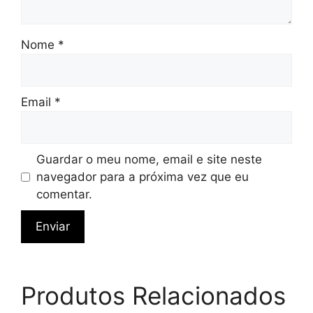
Nome
*
Email
*
Guardar o meu nome, email e site neste
navegador para a próxima vez que eu
comentar.
Produtos Relacionados