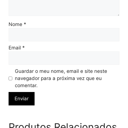
Nome
*
Email
*
Guardar o meu nome, email e site neste
navegador para a próxima vez que eu
comentar.
Produtos Relacionados