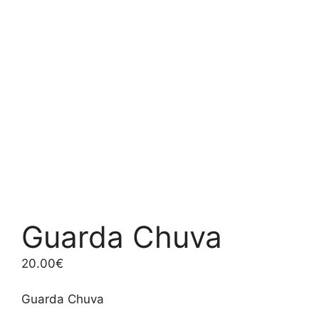
Guarda Chuva
20.00
€
Guarda Chuva