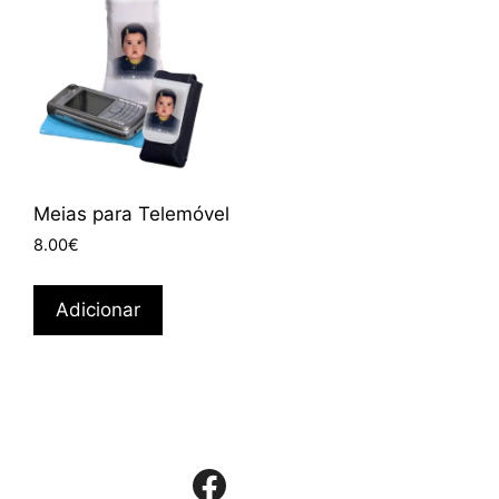
Meias para Telemóvel
8.00
€
Adicionar
Facebook