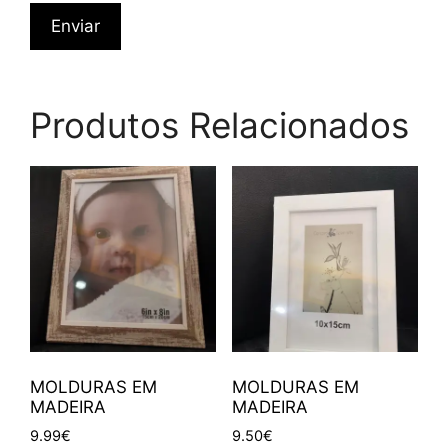
Produtos Relacionados
MOLDURAS EM
MOLDURAS EM
MADEIRA
MADEIRA
9.99
€
9.50
€