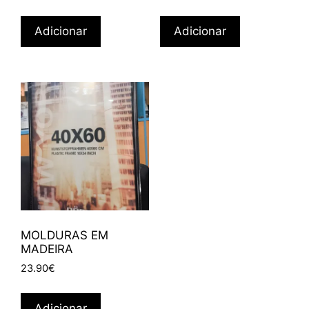
Adicionar
Adicionar
MOLDURAS EM
MADEIRA
23.90
€
Adicionar