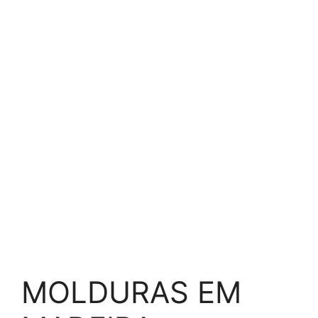
MOLDURAS EM