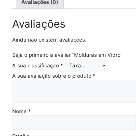
Avaliações (0)
Avaliações
Ainda não existem avaliações.
Seja o primeiro a avaliar “Molduras em Vidro”
A sua classificação
*
A sua avaliação sobre o produto
*
Nome
*