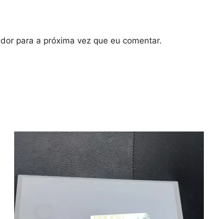
dor para a próxima vez que eu comentar.