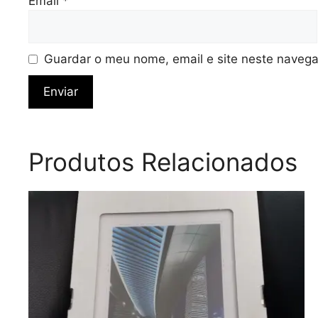
Email
*
Guardar o meu nome, email e site neste navega
Produtos Relacionados