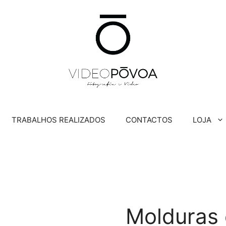
TRABALHOS REALIZADOS
CONTACTOS
LOJA
Molduras 