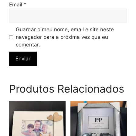
Email
*
Guardar o meu nome, email e site neste
navegador para a próxima vez que eu
comentar.
Produtos Relacionados