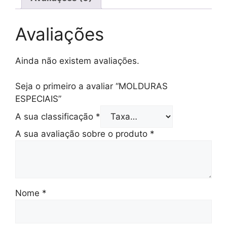
Avaliações
Ainda não existem avaliações.
Seja o primeiro a avaliar “MOLDURAS
ESPECIAIS”
A sua classificação
*
A sua avaliação sobre o produto
*
Nome
*