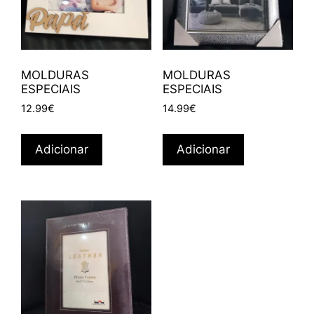
MOLDURAS
MOLDURAS
ESPECIAIS
ESPECIAIS
12.99
€
14.99
€
Adicionar
Adicionar