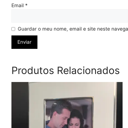
Email
*
Guardar o meu nome, email e site neste navega
Produtos Relacionados