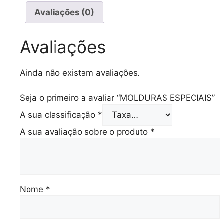
Avaliações (0)
Avaliações
Ainda não existem avaliações.
Seja o primeiro a avaliar “MOLDURAS ESPECIAIS”
A sua classificação
*
A sua avaliação sobre o produto
*
Nome
*