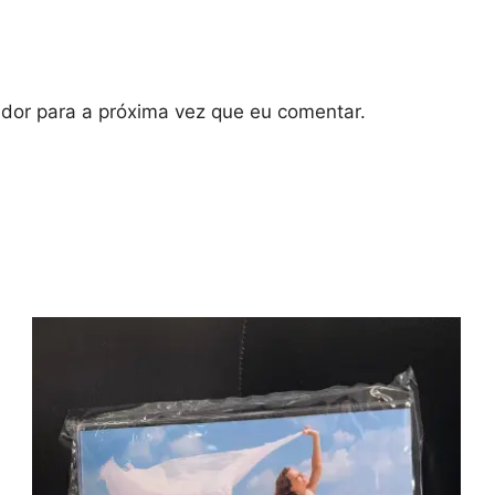
dor para a próxima vez que eu comentar.