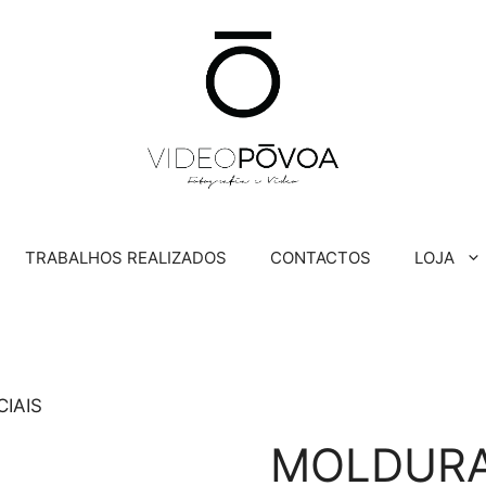
TRABALHOS REALIZADOS
CONTACTOS
LOJA
IAIS
MOLDURA