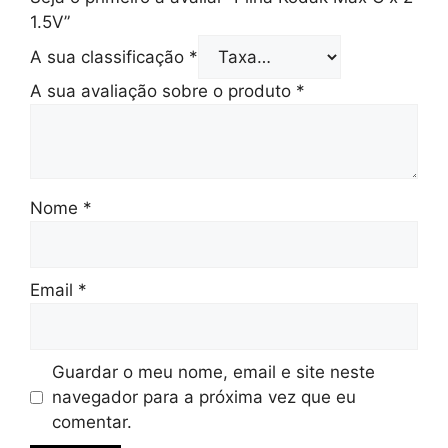
1.5V”
A sua classificação
*
A sua avaliação sobre o produto
*
Nome
*
Email
*
Guardar o meu nome, email e site neste
navegador para a próxima vez que eu
comentar.