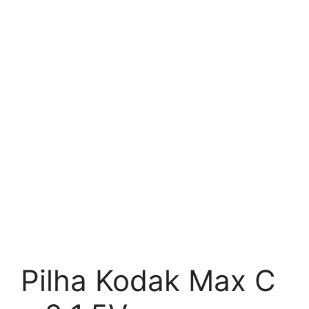
Pilha Kodak Max C