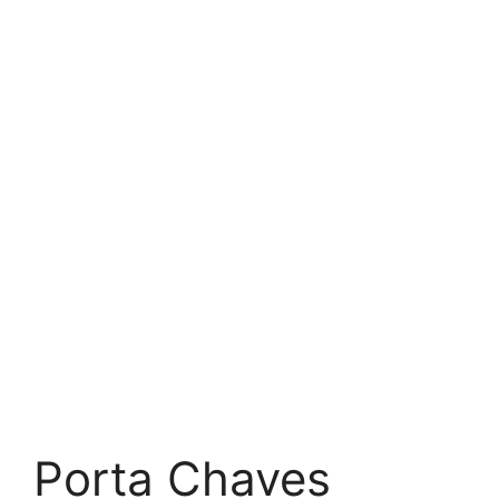
Porta Chaves