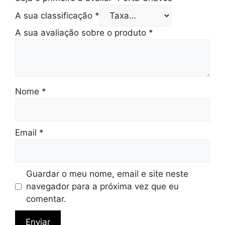
A sua classificação
*
A sua avaliação sobre o produto
*
Nome
*
Email
*
Guardar o meu nome, email e site neste
navegador para a próxima vez que eu
comentar.