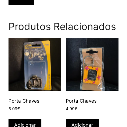
Produtos Relacionados
Porta Chaves
Porta Chaves
6.99
€
4.99
€
Adicionar
Adicionar