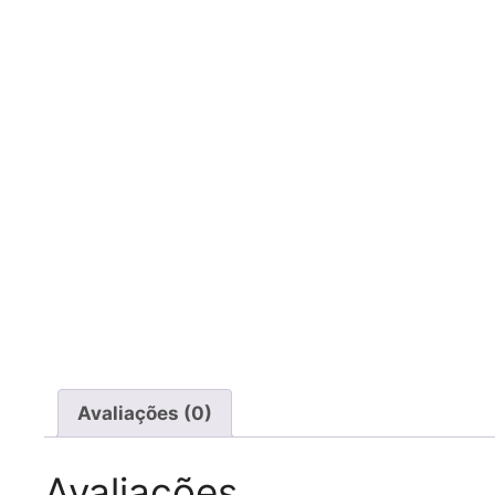
Avaliações (0)
Avaliações