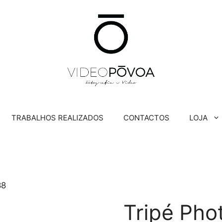
TRABALHOS REALIZADOS
CONTACTOS
LOJA
88
Tripé Ph