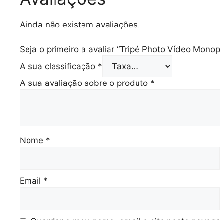
Ainda não existem avaliações.
Seja o primeiro a avaliar “Tripé Photo Vídeo Mon
A sua classificação
*
A sua avaliação sobre o produto
*
Nome
*
Email
*