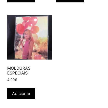
MOLDURAS
ESPECIAIS
4.99
€
Adicionar