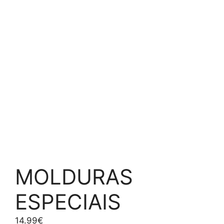
MOLDURAS
ESPECIAIS
14.99
€