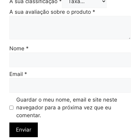
A sua classificação
*
A sua avaliação sobre o produto
*
Nome
*
Email
*
Guardar o meu nome, email e site neste
navegador para a próxima vez que eu
comentar.