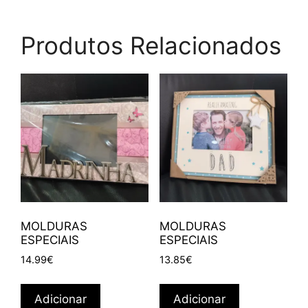
Produtos Relacionados
MOLDURAS
MOLDURAS
ESPECIAIS
ESPECIAIS
14.99
€
13.85
€
Adicionar
Adicionar