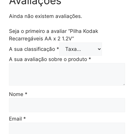
Avaliações
Ainda não existem avaliações.
Seja o primeiro a avaliar “Pilha Kodak
Recarregáveis AA x 2 1.2V”
A sua classificação
*
A sua avaliação sobre o produto
*
Nome
*
Email
*