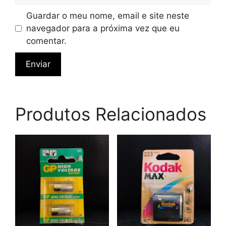
Guardar o meu nome, email e site neste
navegador para a próxima vez que eu
comentar.
Produtos Relacionados